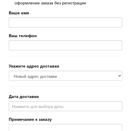
оформление заказа без регистрации
Ваше имя
Ваш телефон
Укажите адрес доставки
Дата доставки
Примечание к заказу