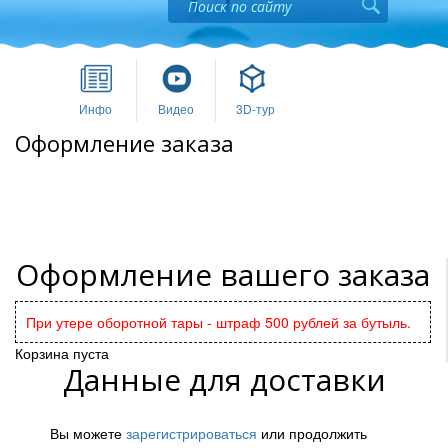
Инфо
Видео
3D-тур
Оформление заказа
Оформление вашего заказа
При утере оборотной тары - штраф 500 рублей за бутыль.
Корзина пуста
Данные для доставки
Вы можете
зарегистрироваться
или продолжить